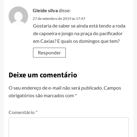
Gleide silva
disse:
27 de setembro de 2019 às 17:47
Gostaria de saber se ainda está tendo a roda
de capoeira e jongo na praça do pacificador
em Caxias? E quais os domingos que tem?
Responder
Deixe um comentário
O seu endereço de e-mail não será publicado.
Campos
obrigatórios são marcados com
*
Comentário
*