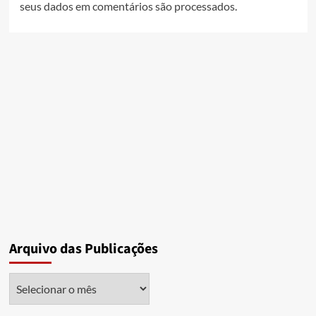
seus dados em comentários são processados
.
Arquivo das Publicações
Arquivo
das