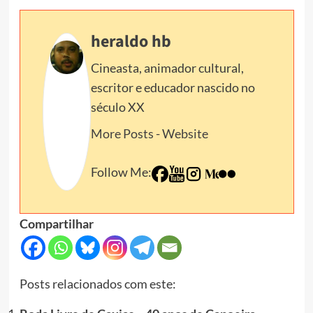
heraldo hb
Cineasta, animador cultural,
escritor e educador nascido no
século XX
More Posts
-
Website
Follow Me:
Compartilhar
Posts relacionados com este: