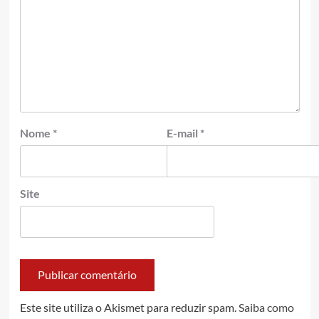
Nome
*
E-mail
*
Site
Este site utiliza o Akismet para reduzir spam.
Saiba como