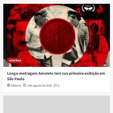
uma boa
Longa-metragem Amuleto tem sua primeira exibição em
São Paulo
Editoria
3 de agosto de 2026
0