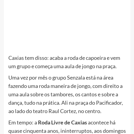
Caxias tem disso: acaba a roda de capoeira e vem
um grupo e começa uma aula de jongo na praça.
Uma vez por mês o grupo Senzala está na área
fazendo uma roda maneira de jongo, com direito a
uma aula sobre os tambores, os cantos e sobre a
dança, tudo na prática. Ali na praça do Pacificador,
ao lado do teatro Raul Cortez, no centro.
Em tempo: a
Roda Livre de Caxias
acontece há
quase cinquenta anos, ininterruptos, aos domingos