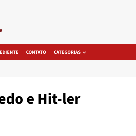
EDIENTE
CONTATO
CATEGORIAS
do e Hit-ler