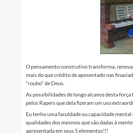
O pensamento construtivo transforma, renova 
mais do que crédito de aposentado nas finaciado
“roubo” de Deus.
As possibilidades de longo alcance desta força
pelos Rapers que dela fizeram um uso extraordi
Eu tenho uma faculdade ou capacidade mental 
qualidades dos mesmos que são dadas à mente 
apresentada em seus 5 elementos!!!