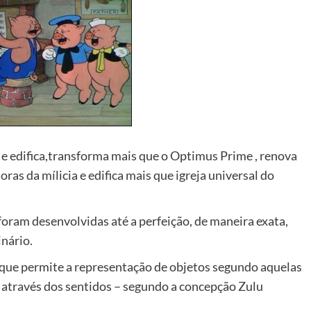
e edifica,transforma mais que o Optimus Prime , renova
ras da mílicia e edifica mais que igreja universal do
 foram desenvolvidas até a perfeição, de maneira exata,
nário.
que permite a representação de objetos segundo aquelas
através dos sentidos – segundo a concepção Zulu