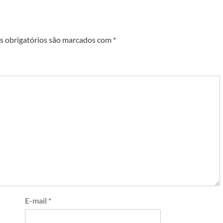
 obrigatórios são marcados com
*
E-mail
*