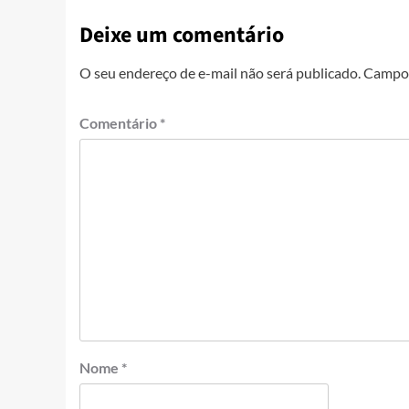
Deixe um comentário
O seu endereço de e-mail não será publicado.
Campos
Comentário
*
Nome
*