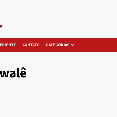
EDIENTE
CONTATO
CATEGORIAS
walê