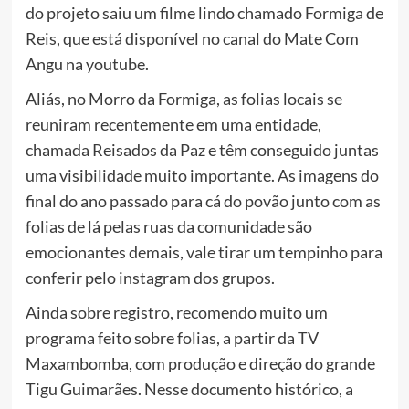
do projeto saiu um filme lindo chamado Formiga de
Reis, que está disponível no canal do Mate Com
Angu na youtube.
Aliás, no Morro da Formiga, as folias locais se
reuniram recentemente em uma entidade,
chamada Reisados da Paz e têm conseguido juntas
uma visibilidade muito importante. As imagens do
final do ano passado para cá do povão junto com as
folias de lá pelas ruas da comunidade são
emocionantes demais, vale tirar um tempinho para
conferir pelo instagram dos grupos.
Ainda sobre registro, recomendo muito um
programa feito sobre folias, a partir da TV
Maxambomba, com produção e direção do grande
Tigu Guimarães. Nesse documento histórico, a