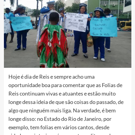
Hoje é dia de Reis e sempre acho uma
oportunidade boa para comentar que as Folias de
Reis continuam vivas e atuantes e estão muito
longe dessa ideia de que são coisas do passado, de
algo que ninguém mais liga. Na verdade, é bem
longe disso: no Estado do Rio de Janeiro, por
exemplo, tem folias em vários cantos, desde