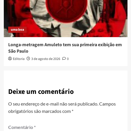
uma boa
Longa-metragem Amuleto tem sua primeira exibição em
São Paulo
Editoria
3 de agosto de 2026
0
Deixe um comentário
O seu endereço de e-mail não será publicado.
Campos
obrigatórios são marcados com
*
Comentário
*