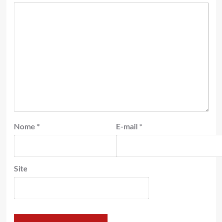
Nome
*
E-mail
*
Site