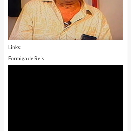
Links:
Formiga de Reis