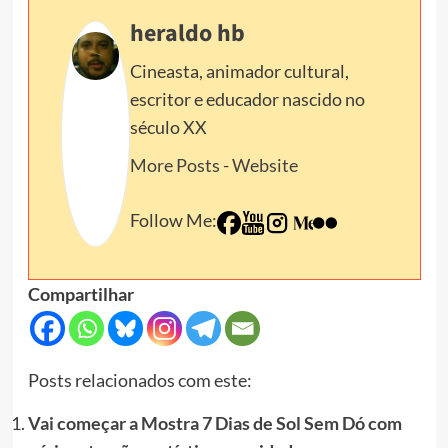
heraldo hb
Cineasta, animador cultural,
escritor e educador nascido no
século XX
More Posts
-
Website
Follow Me:
Compartilhar
Posts relacionados com este:
Vai começar a Mostra 7 Dias de Sol Sem Dó com