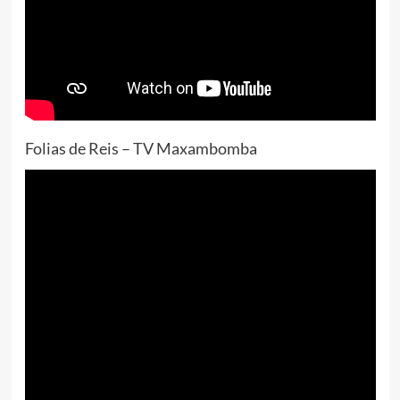
Folias de Reis – TV Maxambomba