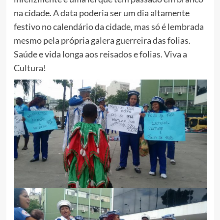
na cidade. A data poderia ser um dia altamente
festivo no calendário da cidade, mas só é lembrada
mesmo pela própria galera guerreira das folias.
Saúde e vida longa aos reisados e folias. Viva a
Cultura!