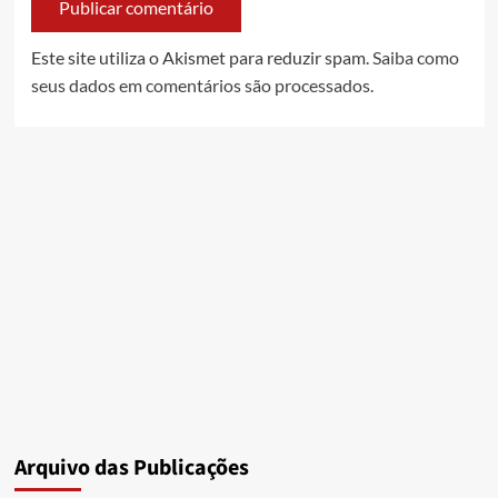
Este site utiliza o Akismet para reduzir spam.
Saiba como
seus dados em comentários são processados
.
Arquivo das Publicações