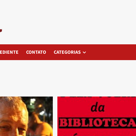
EDIENTE
CONTATO
CATEGORIAS