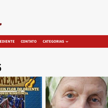
EDIENTE
CONTATO
CATEGORIAS
6