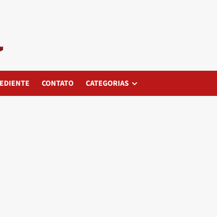
EDIENTE
CONTATO
CATEGORIAS