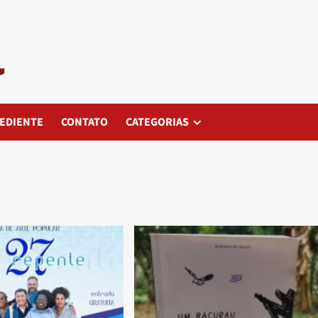
EDIENTE
CONTATO
CATEGORIAS